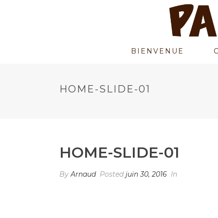
BIENVENUE
HOME-SLIDE-01
HOME-SLIDE-01
By
Arnaud
Posted
juin 30, 2016
In