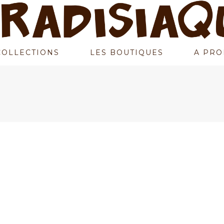
COLLECTIONS
LES BOUTIQUES
A PRO