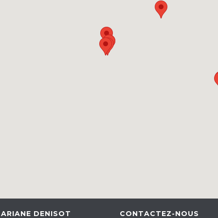
 ARIANE DENISOT
CONTACTEZ-NOUS