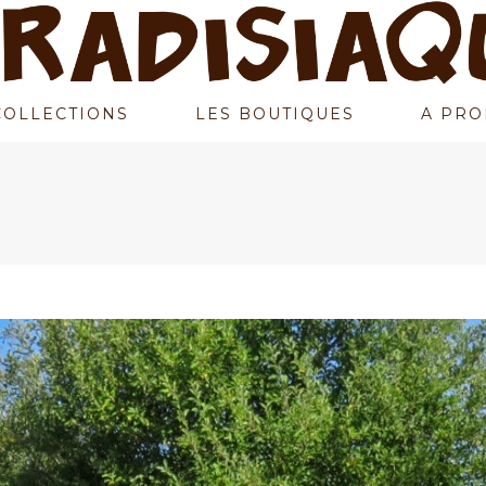
COLLECTIONS
LES BOUTIQUES
A PRO