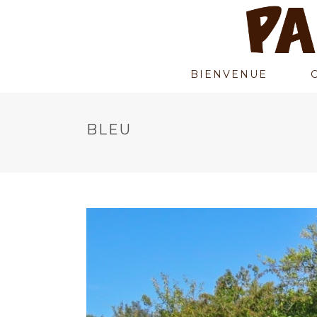
BIENVENUE
BLEU