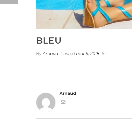
BLEU
By
Arnaud
Posted
mai 6, 2018
In
Arnaud